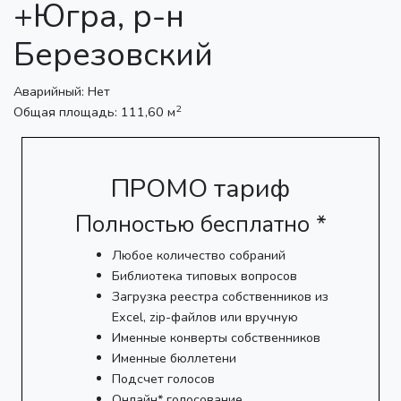
+Югра, р-н
Березовский
Аварийный: Нет
2
Общая площадь: 111,60 м
ПРОМО тариф
Полностью бесплатно *
Любое количество собраний
Библиотека типовых вопросов
Загрузка реестра собственников из
Excel, zip-файлов или вручную
Именные конверты собственников
Именные бюллетени
Подсчет голосов
Онлайн* голосование