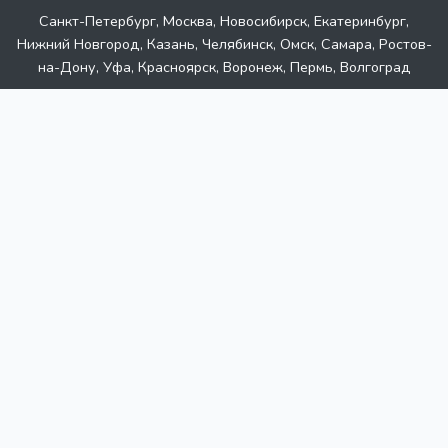
Санкт-Петербург, Москва, Новосибирск, Екатеринбург,
Нижний Новгород, Казань, Челябинск, Омск, Самара, Ростов-
на-Дону, Уфа, Красноярск, Воронеж, Пермь, Волгоград