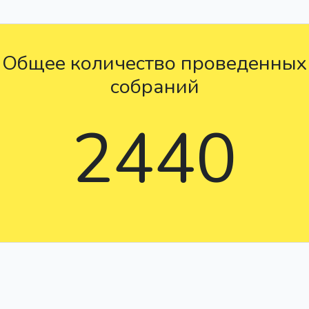
Общее количество проведенных
собраний
2440