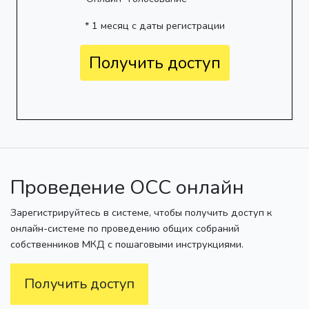
* 1 месяц с даты регистрации
Получить доступ
Проведение ОСС онлайн
Зарегистрируйтесь в системе, чтобы получить доступ к
онлайн-системе по проведению общих собраний
собственников МКД с пошаговыми инструкциями.
Получить доступ