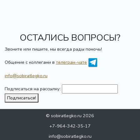
ОСТАЛИСЬ ВОПРОСЫ?
Звоните или пишите, мы всегда рады помочь!
Общение с коллегами в
телеграм-чате
info@sobiratlegko.ru
Подписаться на рассылку:
Подписаться!
© sobiratlegko.ru 2026
+7-964-342-35-17
info@sobiratlegko.ru