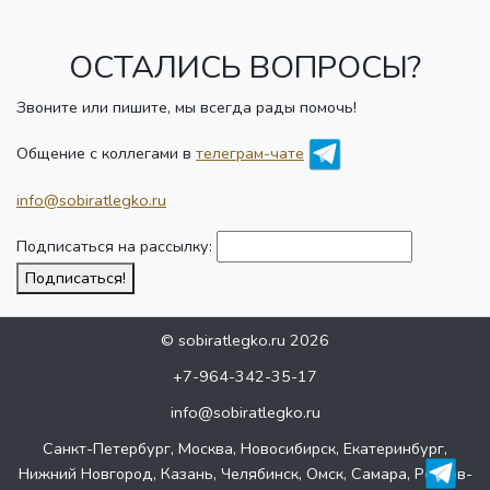
ОСТАЛИСЬ ВОПРОСЫ?
Звоните или пишите, мы всегда рады помочь!
Общение с коллегами в
телеграм-чате
info@sobiratlegko.ru
Подписаться на рассылку:
Подписаться!
© sobiratlegko.ru 2026
+7-964-342-35-17
info@sobiratlegko.ru
Санкт-Петербург, Москва, Новосибирск, Екатеринбург,
Нижний Новгород, Казань, Челябинск, Омск, Самара, Ростов-