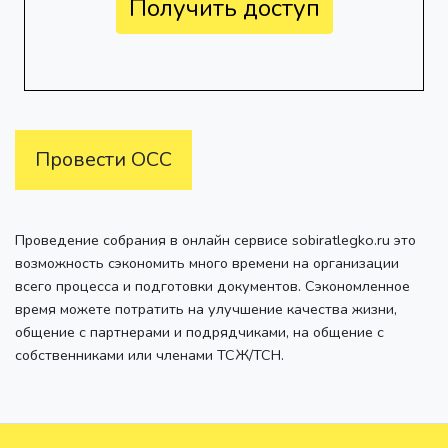
Получить доступ
Провести ОСС
Проведение собрания в онлайн сервисе sobiratlegko.ru это
возможность сэкономить много времени на организации
всего процесса и подготовки документов. Сэкономленное
время можете потратить на улучшение качества жизни,
общение с партнерами и подрядчиками, на общение с
собственниками или членами ТСЖ/ТСН.