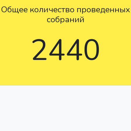
Общее количество проведенных
собраний
2440