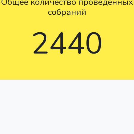
Общее количество проведенных
собраний
2440