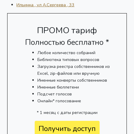
Ильинка , ул А.Сергеева , 33
ПРОМО тариф
Полностью бесплатно *
Любое количество собраний
Библиотека типовых вопросов
Загрузка реестра собственников из
Excel, zip-файлов или вручную
Именные конверты собственников
Именные бюллетени
Подсчет голосов
Онлайн* голосование
* 1 месяц с даты регистрации
Получить доступ