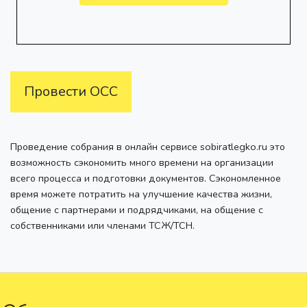
Провести ОСС
Проведение собрания в онлайн сервисе sobiratlegko.ru это
возможность сэкономить много времени на организации
всего процесса и подготовки документов. Сэкономленное
время можете потратить на улучшение качества жизни,
общение с партнерами и подрядчиками, на общение с
собственниками или членами ТСЖ/ТСН.