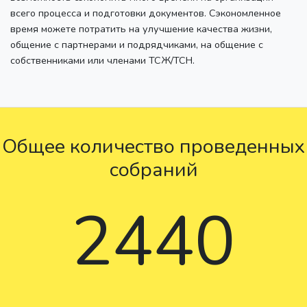
всего процесса и подготовки документов. Сэкономленное
время можете потратить на улучшение качества жизни,
общение с партнерами и подрядчиками, на общение с
собственниками или членами ТСЖ/ТСН.
Общее количество проведенных
собраний
2440