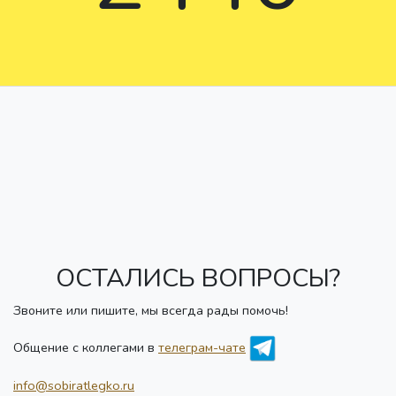
ОСТАЛИСЬ ВОПРОСЫ?
Звоните или пишите, мы всегда рады помочь!
Общение с коллегами в
телеграм-чате
info@sobiratlegko.ru