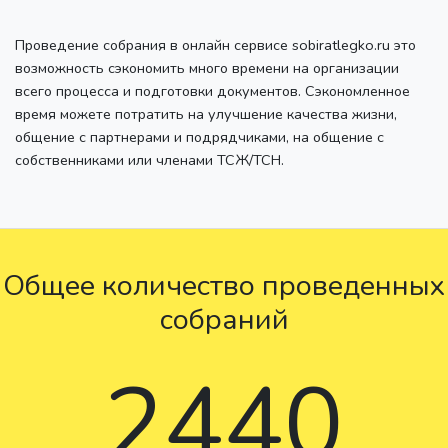
Проведение собрания в онлайн сервисе sobiratlegko.ru это
возможность сэкономить много времени на организации
всего процесса и подготовки документов. Сэкономленное
время можете потратить на улучшение качества жизни,
общение с партнерами и подрядчиками, на общение с
собственниками или членами ТСЖ/ТСН.
Общее количество проведенных
собраний
2440