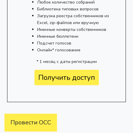
Любое количество собраний
Библиотека типовых вопросов
Загрузка реестра собственников из
Excel, zip-файлов или вручную
Именные конверты собственников
Именные бюллетени
Подсчет голосов
Онлайн* голосование
* 1 месяц с даты регистрации
Получить доступ
Провести ОСС