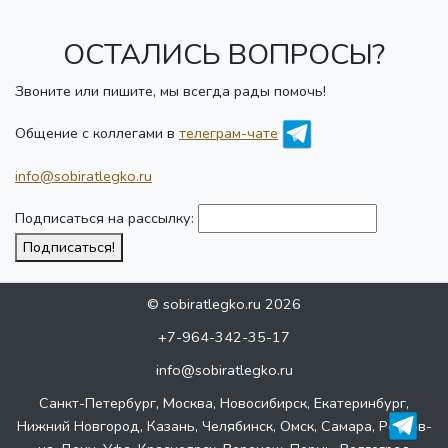
ОСТАЛИСЬ ВОПРОСЫ?
Звоните или пишите, мы всегда рады помочь!
Общение с коллегами в
телеграм-чате
info@sobiratlegko.ru
Подписаться на рассылку:
Подписаться!
© sobiratlegko.ru 2026
+7-964-342-35-17
info@sobiratlegko.ru
Санкт-Петербург, Москва, Новосибирск, Екатеринбург,
Нижний Новгород, Казань, Челябинск, Омск, Самара, Ростов-