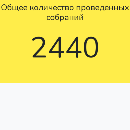
Общее количество проведенных
собраний
2440