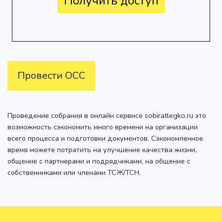
Получить доступ
Провести ОСС
Проведение собрания в онлайн сервисе sobiratlegko.ru это
возможность сэкономить много времени на организации
всего процесса и подготовки документов. Сэкономленное
время можете потратить на улучшение качества жизни,
общение с партнерами и подрядчиками, на общение с
собственниками или членами ТСЖ/ТСН.