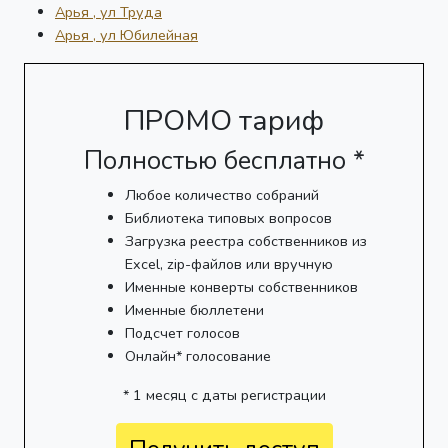
Арья , ул Труда
Арья , ул Юбилейная
ПРОМО тариф
Полностью бесплатно *
Любое количество собраний
Библиотека типовых вопросов
Загрузка реестра собственников из
Excel, zip-файлов или вручную
Именные конверты собственников
Именные бюллетени
Подсчет голосов
Онлайн* голосование
* 1 месяц с даты регистрации